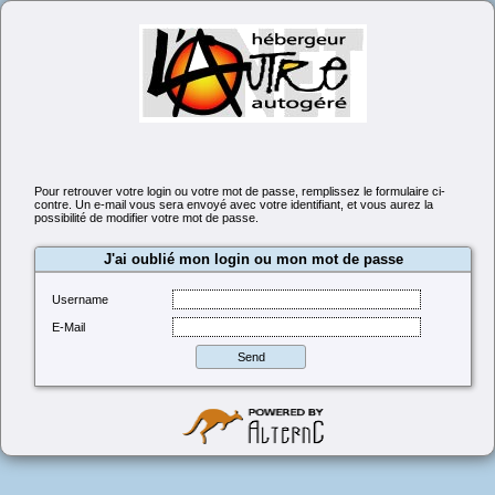
Pour retrouver votre login ou votre mot de passe, remplissez le formulaire ci-
contre. Un e-mail vous sera envoyé avec votre identifiant, et vous aurez la
possibilité de modifier votre mot de passe.
J'ai oublié mon login ou mon mot de passe
Username
E-Mail